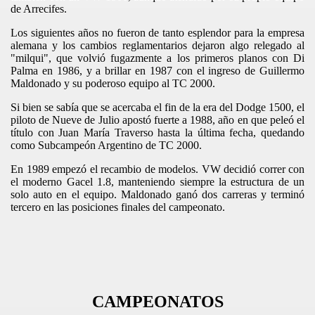
de Arrecifes.
Los siguientes años no fueron de tanto esplendor para la empresa
alemana y los cambios reglamentarios dejaron algo relegado al
"milqui", que volvió fugazmente a los primeros planos con Di
Palma en 1986, y a brillar en 1987 con el ingreso de Guillermo
Maldonado y su poderoso equipo al TC 2000.
Si bien se sabía que se acercaba el fin de la era del Dodge 1500, el
piloto de Nueve de Julio apostó fuerte a 1988, año en que peleó el
título con Juan María Traverso hasta la última fecha, quedando
como Subcampeón Argentino de TC 2000.
En 1989 empezó el recambio de modelos. VW decidió correr con
el moderno Gacel 1.8, manteniendo siempre la estructura de un
solo auto en el equipo. Maldonado ganó dos carreras y terminó
tercero en las posiciones finales del campeonato.
CAMPEONATOS