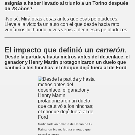
e tc
asignás a haber llevado al triunfo a un Torino después
de 28 años?
eones
-No sé. Mirá otras cosas antes que esas pelotudeces.
Llevé a la victoria un auto con el que desde hacía rato
veníamos luchando, y vos venís a decir esas pelotudeces.
El impacto que definió un
carrerón.
Desde la partida y hasta metros antes del desenlace, el
ganador y Henry Martin protagonizaron un duelo que
cautivó a los hinchas; el choque dejó fuera al de Ford
Martin todavía delante del Torino de Di
Palma; en breve, llegará el toque que
definió la lucha